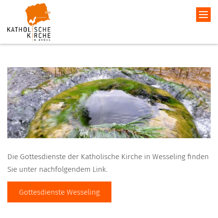
Die Gottesdienste der Katholische Kirche in Wesseling finden
Sie unter nachfolgendem Link.
Gottesdienste Wesseling