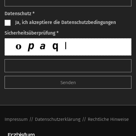
Datenschutz *
Ja, ich akzeptiere die Datenschutzbedingungen
Sicherheitsüberprüfung *
Impressum
Datenschutzerklärung
Rechtliche Hinweise