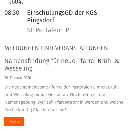
(604)
08:30
EinschulungsGD der KGS
Pingsdorf
St. Pantaleon Pi
MELDUNGEN UND VERANSTALTUNGEN
Namensfindung für neue Pfarrei Brühl &
Wesseling
20. Februar 2026
Die neue gemeinsame Pfarrei der Pastoralen Einheit Brühl
und Wesseling nimmt Gestalt an. Noch offen ist die
Namensgebung: Wer soll Pfarrpatron*in werden und welche
Kirche künftig Pfarrkirche sein? ...
Mehr