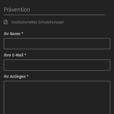
Prävention
Institutionelles Schutzkonzept
Ihr Name *
Ihre E-Mail *
Ihr Anliegen *