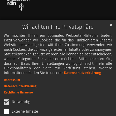
✕
Wir achten Ihre Privatsphäre
Wir möchten Ihnen ein optimales Webseiten-Erlebnis bieten.
Dazu verwenden wir Cookies, die für das Funktionieren unserer
Website notwendig sind. Mit Ihrer Zustimmung verwenden wir
auch Cookies, die zur Anzeige externer Inhalte oder zu anonymen
Statistikzwecken genutzt werden. Sie können selbst entscheiden,
welche Kategorien Sie zulassen möchten. Bitte beachten Sie,
dass auf Basis Ihrer Einstellungen womöglich nicht mehr alle
Funktionalitäten der Seite zur Verfügung stehen. Weitere
Informationen finden Sie in unserer
Datenschutzerklärung
.
Impressum
Datenschutzerklärung
Rechtliche Hinweise
Notwendig
Externe Inhalte