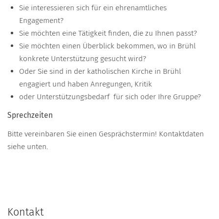
Sie interessieren sich für ein ehrenamtliches
Engagement?
Sie möchten eine Tätigkeit finden, die zu Ihnen passt?
Sie möchten einen Überblick bekommen, wo in Brühl
konkrete Unterstützung gesucht wird?
Oder Sie sind in der katholischen Kirche in Brühl
engagiert und haben Anregungen, Kritik
oder Unterstützungsbedarf für sich oder Ihre Gruppe?
Sprechzeiten
Bitte vereinbaren Sie einen Gesprächstermin! Kontaktdaten
siehe unten.
Kontakt