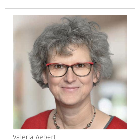
Valeria
Aebert