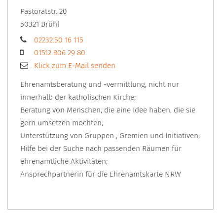
Pastoratstr. 20
50321
Brühl
02232.50 16 115
01512 806 29 80
Klick zum E-Mail senden
Ehrenamtsberatung und -vermittlung, nicht nur
innerhalb der katholischen Kirche;
Beratung von Menschen, die eine Idee haben, die sie
gern umsetzen möchten;
Unterstützung von Gruppen , Gremien und Initiativen;
Hilfe bei der Suche nach passenden Räumen für
ehrenamtliche Aktivitäten;
Ansprechpartnerin für die Ehrenamtskarte NRW