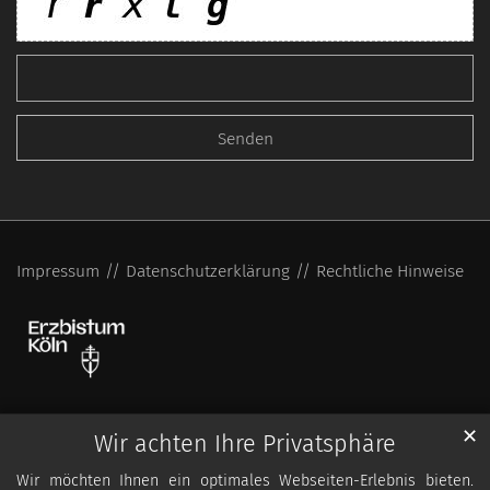
Impressum
Datenschutzerklärung
Rechtliche Hinweise
✕
Wir achten Ihre Privatsphäre
Wir möchten Ihnen ein optimales Webseiten-Erlebnis bieten.