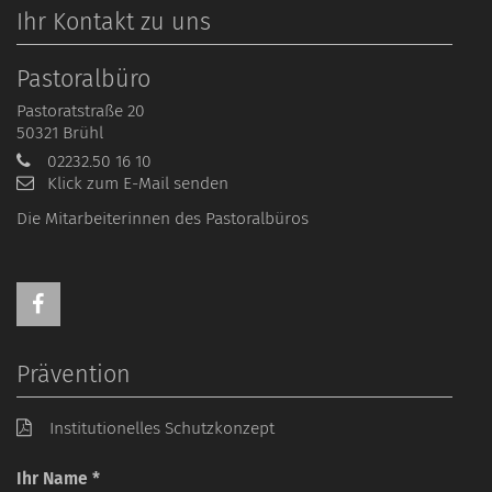
Ihr Kontakt zu uns
Pastoralbüro
Pastoratstraße 20
50321
Brühl
02232.50 16 10
Klick zum E-Mail senden
Die Mitarbeiterinnen des Pastoralbüros
Prävention
Institutionelles Schutzkonzept
Ihr Name *