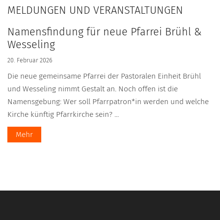
MELDUNGEN UND VERANSTALTUNGEN
Namensfindung für neue Pfarrei Brühl &
Wesseling
20. Februar 2026
Die neue gemeinsame Pfarrei der Pastoralen Einheit Brühl
und Wesseling nimmt Gestalt an. Noch offen ist die
Namensgebung: Wer soll Pfarrpatron*in werden und welche
Kirche künftig Pfarrkirche sein? ...
Mehr