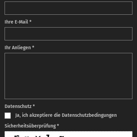
Ihre E-Mail *
Ihr Anliegen *
Datenschutz *
Ja, ich akzeptiere die Datenschutzbedingungen
Sicherheitsüberprüfung *