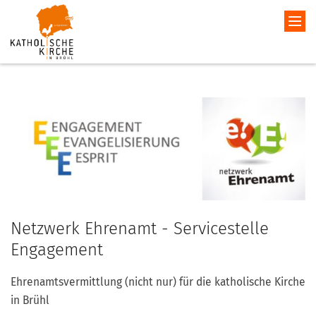
Netzwerk Ehrenamt - Servicestelle
Engagement
Ehrenamtsvermittlung (nicht nur) für die katholische Kirche
in Brühl