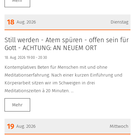
Mehr
18
Aug. 2026
Dienstag
Datum: 18. August 2026
Still werden - Atem spüren - offen sein für
Gott - ACHTUNG: AN NEUEM ORT
18. Aug. 2026 19:00 - 20:30
Kontemplatives Beten für Menschen mit und ohne
Meditationserfahrung. Nach einer kurzen Einführung und
Körperarbeit sitzen wir im Schweigen in drei
Meditationszeiten à 20 Minuten. ...
Mehr
19
Aug. 2026
Mittwoch