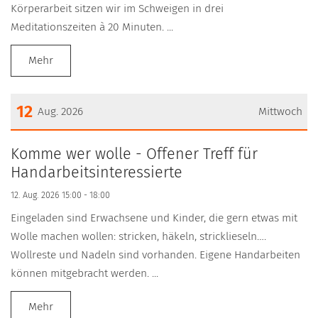
Körperarbeit sitzen wir im Schweigen in drei
Meditationszeiten à 20 Minuten. ...
Mehr
12
Aug. 2026
Mittwoch
Datum: 12. August 2026
Komme wer wolle - Offener Treff für
Handarbeitsinteressierte
12. Aug. 2026 15:00 - 18:00
Eingeladen sind Erwachsene und Kinder, die gern etwas mit
Wolle machen wollen: stricken, häkeln, stricklieseln….
Wollreste und Nadeln sind vorhanden. Eigene Handarbeiten
können mitgebracht werden. ...
Mehr