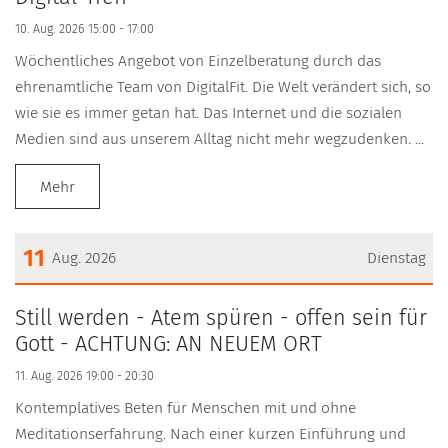
10. Aug. 2026 15:00 - 17:00
Wöchentliches Angebot von Einzelberatung durch das
ehrenamtliche Team von DigitalFit. Die Welt verändert sich, so
wie sie es immer getan hat. Das Internet und die sozialen
Medien sind aus unserem Alltag nicht mehr wegzudenken. ...
Mehr
11
Aug. 2026
Dienstag
Datum: 11. August 2026
Still werden - Atem spüren - offen sein für
Gott - ACHTUNG: AN NEUEM ORT
11. Aug. 2026 19:00 - 20:30
Kontemplatives Beten für Menschen mit und ohne
Meditationserfahrung. Nach einer kurzen Einführung und