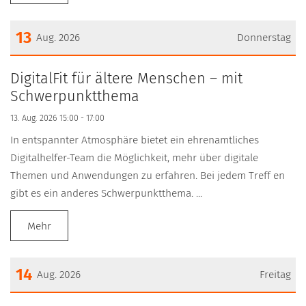
13
Aug. 2026
Donnerstag
Datum: 13. August 2026
DigitalFit für ältere Menschen – mit
Schwerpunktthema
13. Aug. 2026 15:00 - 17:00
In entspannter Atmosphäre bietet ein ehrenamtliches
Digitalhelfer-Team die Möglichkeit, mehr über digitale
Themen und Anwendungen zu erfahren. Bei jedem Treff en
gibt es ein anderes Schwerpunktthema. ...
Mehr
14
Aug. 2026
Freitag