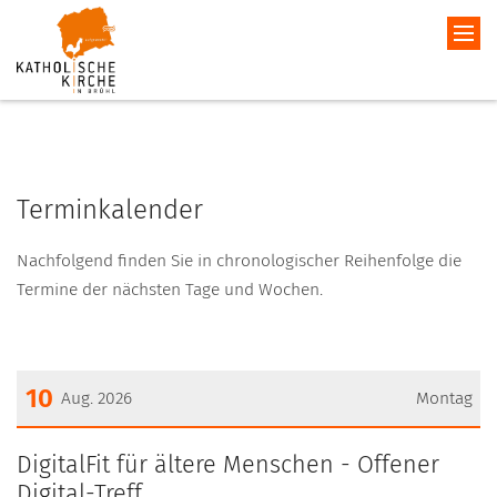
Terminkalender
Nachfolgend finden Sie in chronologischer Reihenfolge die
Termine der nächsten Tage und Wochen.
10
Aug. 2026
Montag
Datum: 10. August 2026
DigitalFit für ältere Menschen - Offener
Digital-Treff