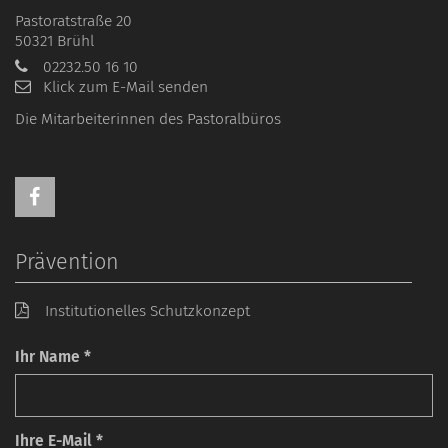
Pastoratstraße 20
50321
Brühl
02232.50 16 10
Klick zum E-Mail senden
Die Mitarbeiterinnen des Pastoralbüros
Prävention
Institutionelles Schutzkonzept
Ihr Name *
Ihre E-Mail *