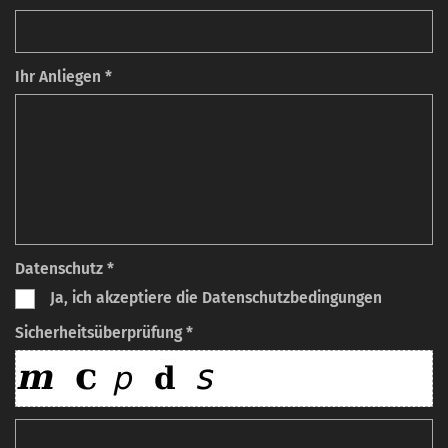
Ihr Anliegen *
Datenschutz *
Ja, ich akzeptiere die Datenschutzbedingungen
Sicherheitsüberprüfung *