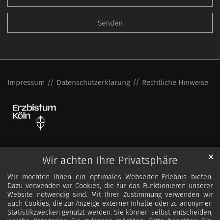
Impressum
Datenschutzerklärung
Rechtliche Hinweise
✕
Wir achten Ihre Privatsphäre
Wir möchten Ihnen ein optimales Webseiten-Erlebnis bieten.
Dazu verwenden wir Cookies, die für das Funktionieren unserer
Website notwendig sind. Mit Ihrer Zustimmung verwenden wir
auch Cookies, die zur Anzeige externer Inhalte oder zu anonymen
Statistikzwecken genutzt werden. Sie können selbst entscheiden,