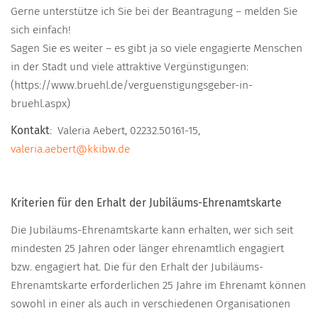
Gerne unterstütze ich Sie bei der Beantragung – melden Sie
sich einfach!
Sagen Sie es weiter – es gibt ja so viele engagierte Menschen
in der Stadt und viele attraktive Vergünstigungen:
(https://www.bruehl.de/verguenstigungsgeber-in-
bruehl.aspx)
Kontakt
: Valeria Aebert, 02232.50161-15,
valeria.aebert@kkibw.de
Kriterien für den Erhalt der Jubiläums-Ehrenamtskarte
Die Jubiläums-Ehrenamtskarte kann erhalten, wer sich seit
mindesten 25 Jahren oder länger ehrenamtlich engagiert
bzw. engagiert hat. Die für den Erhalt der Jubiläums-
Ehrenamtskarte erforderlichen 25 Jahre im Ehrenamt können
sowohl in einer als auch in verschiedenen Organisationen