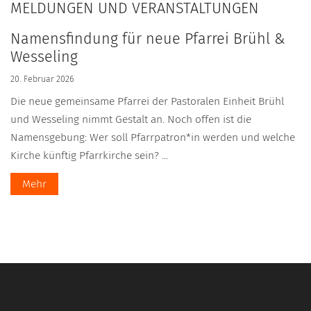
MELDUNGEN UND VERANSTALTUNGEN
Namensfindung für neue Pfarrei Brühl &
Wesseling
20. Februar 2026
Die neue gemeinsame Pfarrei der Pastoralen Einheit Brühl
und Wesseling nimmt Gestalt an. Noch offen ist die
Namensgebung: Wer soll Pfarrpatron*in werden und welche
Kirche künftig Pfarrkirche sein? ...
Mehr