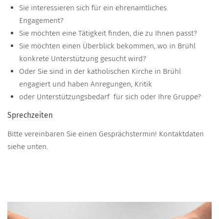
Sie interessieren sich für ein ehrenamtliches
Engagement?
Sie möchten eine Tätigkeit finden, die zu Ihnen passt?
Sie möchten einen Überblick bekommen, wo in Brühl
konkrete Unterstützung gesucht wird?
Oder Sie sind in der katholischen Kirche in Brühl
engagiert und haben Anregungen, Kritik
oder Unterstützungsbedarf für sich oder Ihre Gruppe?
Sprechzeiten
Bitte vereinbaren Sie einen Gesprächstermin! Kontaktdaten
siehe unten.