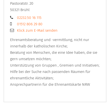
Pastoratstr. 20
50321
Brühl
02232.50 16 115
01512 806 29 80
Klick zum E-Mail senden
Ehrenamtsberatung und -vermittlung, nicht nur
innerhalb der katholischen Kirche;
Beratung von Menschen, die eine Idee haben, die sie
gern umsetzen möchten;
Unterstützung von Gruppen , Gremien und Initiativen;
Hilfe bei der Suche nach passenden Räumen für
ehrenamtliche Aktivitäten;
Ansprechpartnerin für die Ehrenamtskarte NRW