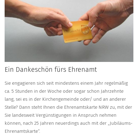
Ein Dankeschön fürs Ehrenamt
Sie engagieren sich seit mindestens einem Jahr regelmäßig
ca. 5 Stunden in der Woche oder sogar schon Jahrzehnte
lang, sei es in der Kirchengemeinde oder/ und an anderer
Stelle? Dann steht Ihnen die Ehrenamtskarte NRW zu, mit der
Sie landesweit Vergünstigungen in Anspruch nehmen
können, nach 25 Jahren neuerdings auch mit der „Jubiläums-
Ehrenamtskarte“.