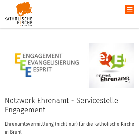
Netzwerk Ehrenamt - Servicestelle
Engagement
Ehrenamtsvermittlung (nicht nur) für die katholische Kirche
in Brühl