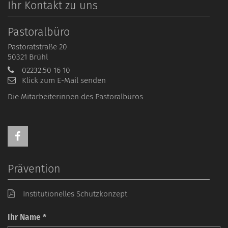
Ihr Kontakt zu uns
Pastoralbüro
Pastoratstraße 20
50321
Brühl
02232.50 16 10
Klick zum E-Mail senden
Die Mitarbeiterinnen des Pastoralbüros
Prävention
Institutionelles Schutzkonzept
Ihr Name *