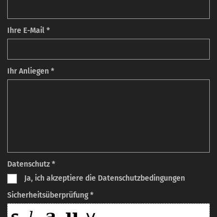
Ihre E-Mail *
Ihr Anliegen *
Datenschutz *
Ja, ich akzeptiere die Datenschutzbedingungen
Sicherheitsüberprüfung *