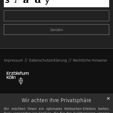
Impressum
Datenschutzerklärung
Rechtliche Hinweise
✕
Wir achten Ihre Privatsphäre
Wir möchten Ihnen ein optimales Webseiten-Erlebnis bieten.