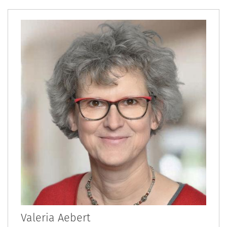
Valeria
Aebert