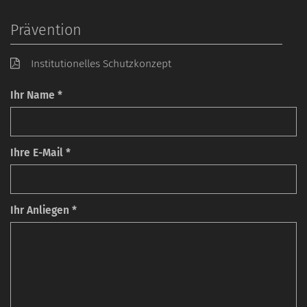
Prävention
Institutionelles Schutzkonzept
Ihr Name *
Ihre E-Mail *
Ihr Anliegen *