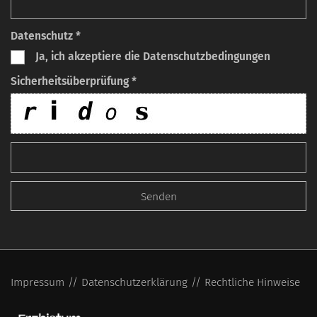
Datenschutz *
Ja, ich akzeptiere die Datenschutzbedingungen
Sicherheitsüberprüfung *
Impressum
Datenschutzerklärung
Rechtliche Hinweise