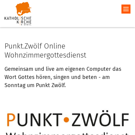
Punkt.Zwölf Online
Wohnzimmergottesdienst
Gemeinsam und live am eigenen Computer das
Wort Gottes hören, singen und beten - am
Sonntag um Punkt Zwölf.