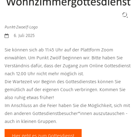
Punkt-Zwoelf-Logo
Datum:
6. Juli 2025
Sie können sich ab 11.45 Uhr auf der Plattform Zoom
einwählen. Um Punkt Zwölf beginnen wir. Bitte haben Sie
Verständnis dafür, dass der Zugang zum Online Gottesdienst
nach 12.00 Uhr nicht mehr möglich ist.
Die Wartezeit vor Beginn des Gottesdienstes können Sie
gemütlich auf der eigenen Couch verbringen. Kommen Sie
also ruhig etwas früher!
Im Anschluss an die Feier haben Sie die Möglichkeit, sich mit
den anderen Gottesdienstbesucher*innen auszutauschen -
auch in kleinen Gruppen.
Hier geht es zum Gottesdienst