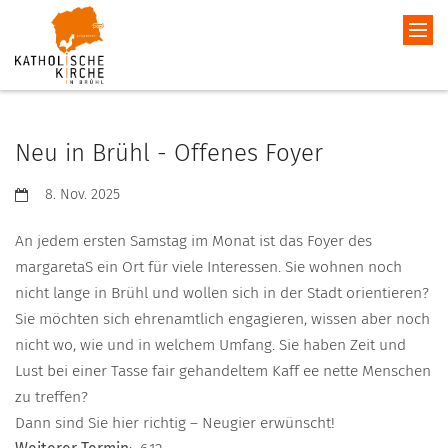
Neu in Brühl - Offenes Foyer
Datum:
8. Nov. 2025
An jedem ersten Samstag im Monat ist das Foyer des
margaretaS ein Ort für viele Interessen. Sie wohnen noch
nicht lange in Brühl und wollen sich in der Stadt orientieren?
Sie möchten sich ehrenamtlich engagieren, wissen aber noch
nicht wo, wie und in welchem Umfang. Sie haben Zeit und
Lust bei einer Tasse fair gehandeltem Kaff ee nette Menschen
zu treffen?
Dann sind Sie hier richtig – Neugier erwünscht!