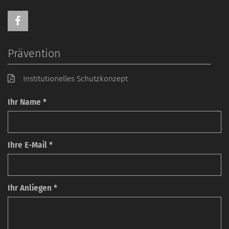
Prävention
Institutionelles Schutzkonzept
Ihr Name *
Ihre E-Mail *
Ihr Anliegen *