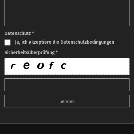
Datenschutz *
Ja, ich akzeptiere die Datenschutzbedingungen
Sicherheitsüberprüfung *