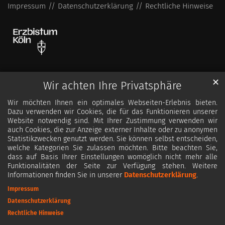
Impressum
Datenschutzerklärung
Rechtliche Hinweise
✕
Wir achten Ihre Privatsphäre
Wir möchten Ihnen ein optimales Webseiten-Erlebnis bieten.
Dazu verwenden wir Cookies, die für das Funktionieren unserer
Website notwendig sind. Mit Ihrer Zustimmung verwenden wir
auch Cookies, die zur Anzeige externer Inhalte oder zu anonymen
Statistikzwecken genutzt werden. Sie können selbst entscheiden,
welche Kategorien Sie zulassen möchten. Bitte beachten Sie,
dass auf Basis Ihrer Einstellungen womöglich nicht mehr alle
Funktionalitäten der Seite zur Verfügung stehen. Weitere
Informationen finden Sie in unserer
Datenschutzerklärung
.
Impressum
Datenschutzerklärung
Rechtliche Hinweise