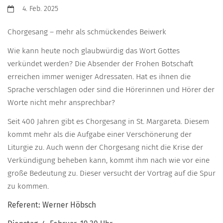
Datum:
4. Feb. 2025
Chorgesang – mehr als schmückendes Beiwerk
Wie kann heute noch glaubwürdig das Wort Gottes
verkündet werden? Die Absender der Frohen Botschaft
erreichen immer weniger Adressaten. Hat es ihnen die
Sprache verschlagen oder sind die Hörerinnen und Hörer der
Worte nicht mehr ansprechbar?
Seit 400 Jahren gibt es Chorgesang in St. Margareta. Diesem
kommt mehr als die Aufgabe einer Verschönerung der
Liturgie zu. Auch wenn der Chorgesang nicht die Krise der
Verkündigung beheben kann, kommt ihm nach wie vor eine
große Bedeutung zu. Dieser versucht der Vortrag auf die Spur
zu kommen.
Referent: Werner Höbsch