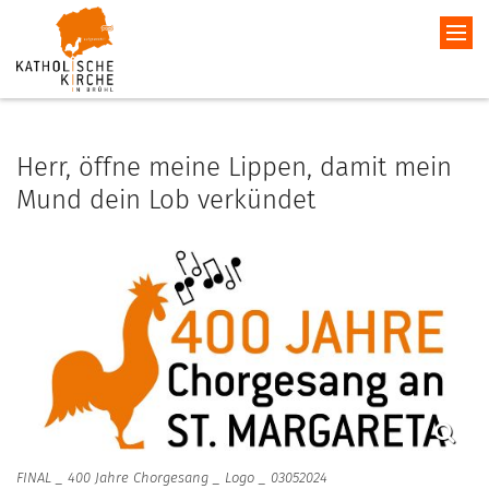
Herr, öffne meine Lippen, damit mein
Mund dein Lob verkündet
FINAL _ 400 Jahre Chorgesang _ Logo _ 03052024