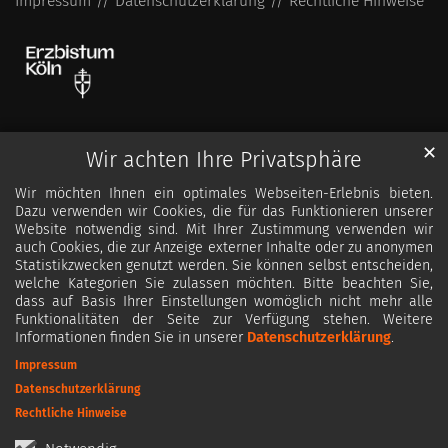
Impressum
Datenschutzerklärung
Rechtliche Hinweise
✕
Wir achten Ihre Privatsphäre
Wir möchten Ihnen ein optimales Webseiten-Erlebnis bieten.
Dazu verwenden wir Cookies, die für das Funktionieren unserer
Website notwendig sind. Mit Ihrer Zustimmung verwenden wir
auch Cookies, die zur Anzeige externer Inhalte oder zu anonymen
Statistikzwecken genutzt werden. Sie können selbst entscheiden,
welche Kategorien Sie zulassen möchten. Bitte beachten Sie,
dass auf Basis Ihrer Einstellungen womöglich nicht mehr alle
Funktionalitäten der Seite zur Verfügung stehen. Weitere
Informationen finden Sie in unserer
Datenschutzerklärung
.
Impressum
Datenschutzerklärung
Rechtliche Hinweise