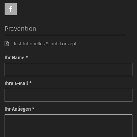
Prävention
Institutionelles Schutzkonzept
Ihr Name *
Ihre E-Mail *
Ihr Anliegen *