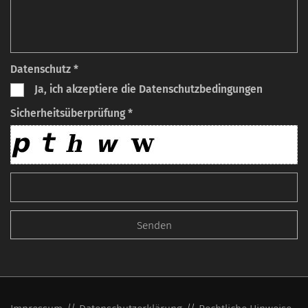
Datenschutz *
Ja, ich akzeptiere die Datenschutzbedingungen
Sicherheitsüberprüfung *