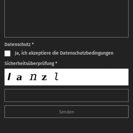
Datenschutz *
Ja, ich akzeptiere die Datenschutzbedingungen
Sicherheitsüberprüfung *