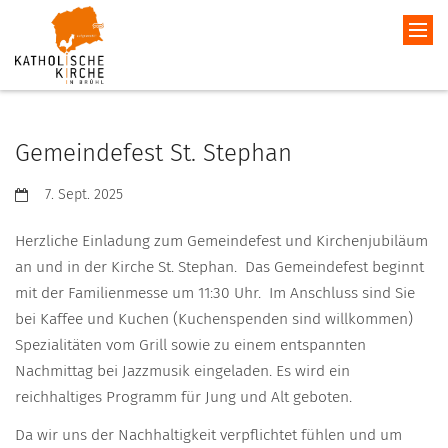
Gemeindefest St. Stephan
Datum:
7. Sept. 2025
Herzliche Einladung zum Gemeindefest und Kirchenjubiläum
an und in der Kirche St. Stephan. Das Gemeindefest beginnt
mit der Familienmesse um 11:30 Uhr. Im Anschluss sind Sie
bei Kaffee und Kuchen (Kuchenspenden sind willkommen)
Spezialitäten vom Grill sowie zu einem entspannten
Nachmittag bei Jazzmusik eingeladen. Es wird ein
reichhaltiges Programm für Jung und Alt geboten.
Da wir uns der Nachhaltigkeit verpflichtet fühlen und um