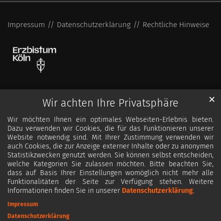
Impressum
Datenschutzerklärung
Rechtliche Hinweise
✕
Wir achten Ihre Privatsphäre
Wir möchten Ihnen ein optimales Webseiten-Erlebnis bieten.
Dazu verwenden wir Cookies, die für das Funktionieren unserer
Website notwendig sind. Mit Ihrer Zustimmung verwenden wir
auch Cookies, die zur Anzeige externer Inhalte oder zu anonymen
Statistikzwecken genutzt werden. Sie können selbst entscheiden,
welche Kategorien Sie zulassen möchten. Bitte beachten Sie,
dass auf Basis Ihrer Einstellungen womöglich nicht mehr alle
Funktionalitäten der Seite zur Verfügung stehen. Weitere
Informationen finden Sie in unserer
Datenschutzerklärung
.
Impressum
Datenschutzerklärung