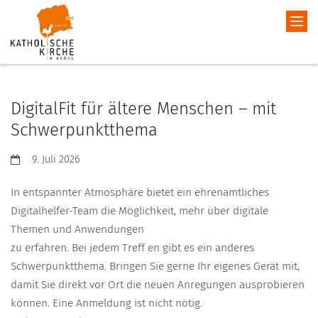
DigitalFit für ältere Menschen – mit
Schwerpunktthema
Datum:
9. Juli 2026
In entspannter Atmosphäre bietet ein ehrenamtliches
Digitalhelfer-Team die Möglichkeit, mehr über digitale
Themen und Anwendungen
zu erfahren. Bei jedem Treff en gibt es ein anderes
Schwerpunktthema. Bringen Sie gerne Ihr eigenes Gerät mit,
damit Sie direkt vor Ort die neuen Anregungen ausprobieren
können. Eine Anmeldung ist nicht nötig.