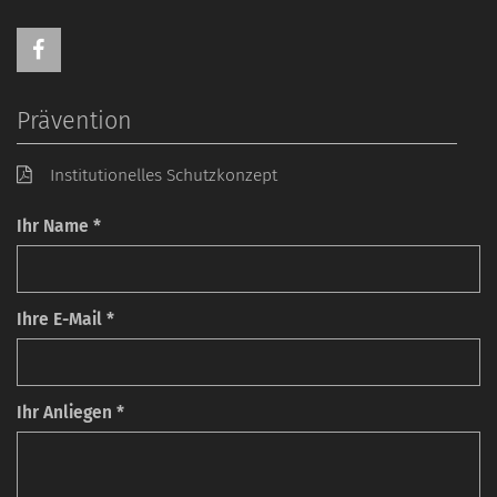
Prävention
Institutionelles Schutzkonzept
Ihr Name *
Ihre E-Mail *
Ihr Anliegen *