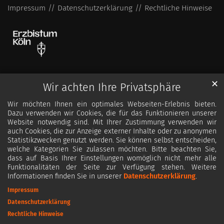
Impressum
Datenschutzerklärung
Rechtliche Hinweise
✕
Wir achten Ihre Privatsphäre
Wir möchten Ihnen ein optimales Webseiten-Erlebnis bieten.
Dazu verwenden wir Cookies, die für das Funktionieren unserer
Website notwendig sind. Mit Ihrer Zustimmung verwenden wir
auch Cookies, die zur Anzeige externer Inhalte oder zu anonymen
Statistikzwecken genutzt werden. Sie können selbst entscheiden,
welche Kategorien Sie zulassen möchten. Bitte beachten Sie,
dass auf Basis Ihrer Einstellungen womöglich nicht mehr alle
Funktionalitäten der Seite zur Verfügung stehen. Weitere
Informationen finden Sie in unserer
Datenschutzerklärung
.
Impressum
Datenschutzerklärung
Rechtliche Hinweise