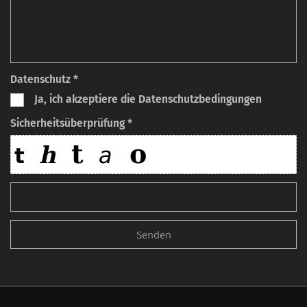
Datenschutz *
Ja, ich akzeptiere die Datenschutzbedingungen
Sicherheitsüberprüfung *